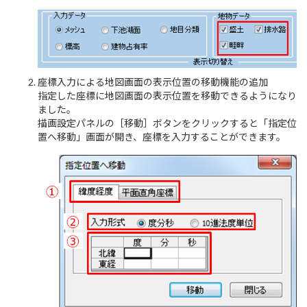
座標入力による地図画面の表示位置の移動機能の追加
指定した座標に地図画面の表示位置を移動できるようになり
ました。
描画設定パネルの［移動］ボタンをクリックすると「指定位
置へ移動」画面が開き、座標を入力することができます。