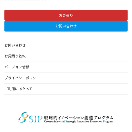
お見積り
お問い合わせ
お問い合わせ
お見積り依頼
バージョン情報
プライバシーポリシー
ご利用にあたって