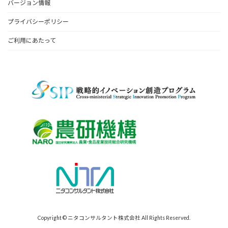
バージョン情報
プライバシーポリシー
ご利用にあたって
Copyright © ニタコンサルタント株式会社 All Rights Reserved.