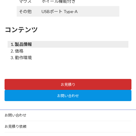
マウス
ホイール機能付き
その他
USBポート Type-A
コンテンツ
製品情報
価格
動作環境
お見積り
お問い合わせ
お問い合わせ
お見積り依頼