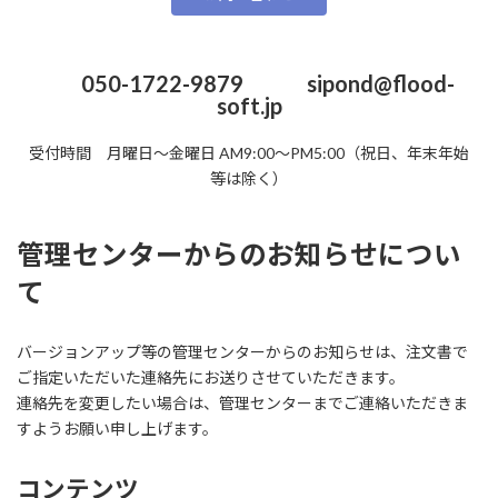
お問い合わせ・ご相談窓口
050-1722-9879
sipond@flood-
soft.jp
受付時間 月曜日～金曜日 AM9:00～PM5:00（祝日、年末年始
等は除く）
管理センターからのお知らせについ
て
バージョンアップ等の管理センターからのお知らせは、注文書で
ご指定いただいた連絡先にお送りさせていただきます。
連絡先を変更したい場合は、管理センターまでご連絡いただきま
すようお願い申し上げます。
コンテンツ