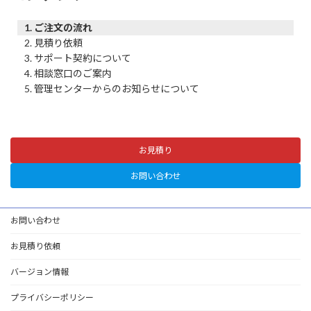
ご注文の流れ
見積り依頼
サポート契約について
相談窓口のご案内
管理センターからのお知らせについて
お見積り
お問い合わせ
お問い合わせ
お見積り依頼
バージョン情報
プライバシーポリシー