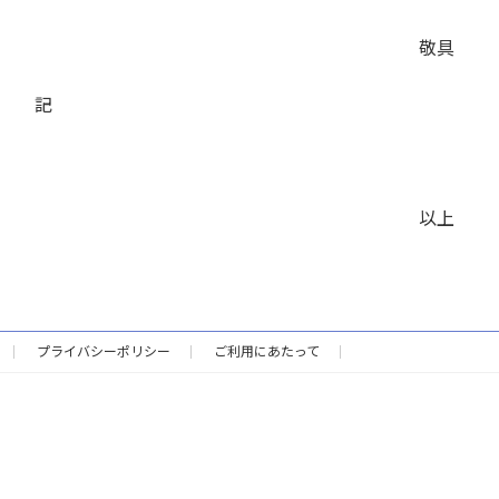
敬具
記
以上
プライバシーポリシー
ご利用にあたって