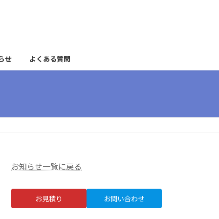
らせ
よくある質問
お知らせ一覧に戻る
お見積り
お問い合わせ