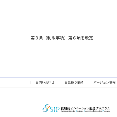
第３条（制限事項）第６項を改定
お問い合わせ
お見積り依頼
バージョン情報