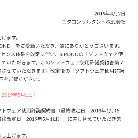
2019年4月2日
ニタコンサルタント株式会社
上げます。
OND」をご愛顧いただき、誠にありがとうございます。
センス体系を改定に伴い、SIPONDの「ソフトウェア使
せていただきます。このソフトウェア使用許諾契約書第７
内させていただきます。改定後の「ソフトウェア使用許諾
以下をご覧ください。
019年5月1日）
ウェア使用許諾契約書（最終改定日 2018年1月15
終改定日 2019年5月1日）」に差し替えていただきま
し上げます。