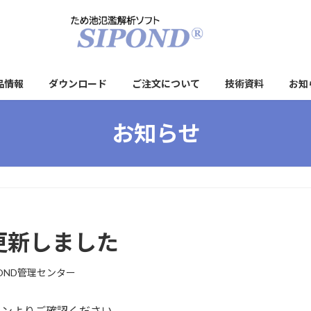
品情報
ダウンロード
ご注文について
技術資料
お知
お知らせ
を更新しました
POND管理センター
タンよりご確認ください。