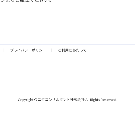
プライバシーポリシー
ご利用にあたって
Copyright © ニタコンサルタント株式会社 All Rights Reserved.