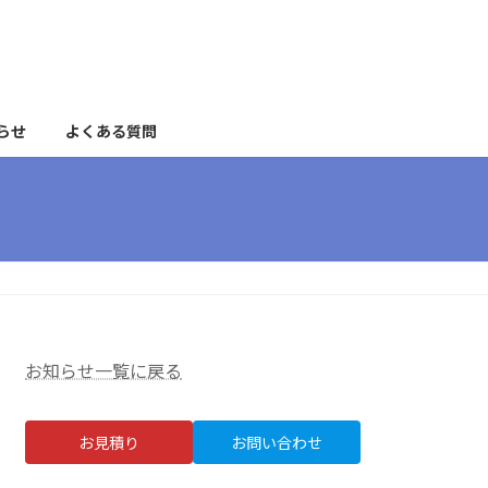
らせ
よくある質問
お知らせ一覧に戻る
お見積り
お問い合わせ